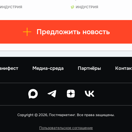
ИНДУСТРИЯ
ИНДУСТРИЯ
Предложить новость
анифест
Медиа-среда
Партнёры
Контак
Copyright © 2026, Постмаркетинг. Все права защищены.
Пользовательское соглашение