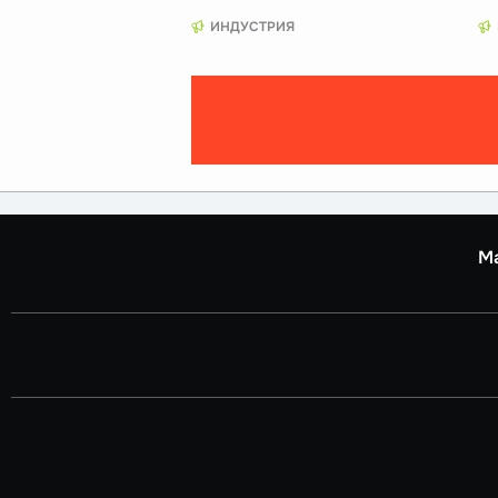
ИНДУСТРИЯ
М