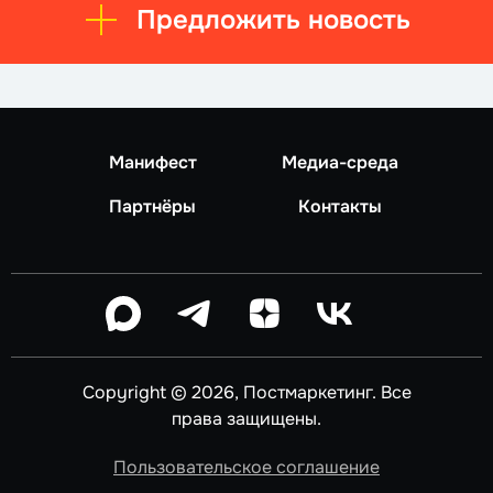
Предложить новость
Манифест
Медиа-среда
Партнёры
Контакты
Copyright © 2026, Постмаркетинг. Все
права защищены.
Пользовательское соглашение