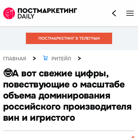
>
>
ГЛАВНАЯ
РИТЕЙЛ
🤓А вот свежие цифры,
повествующие о масштабе
объема доминирования
российского производителя
вин и игристого