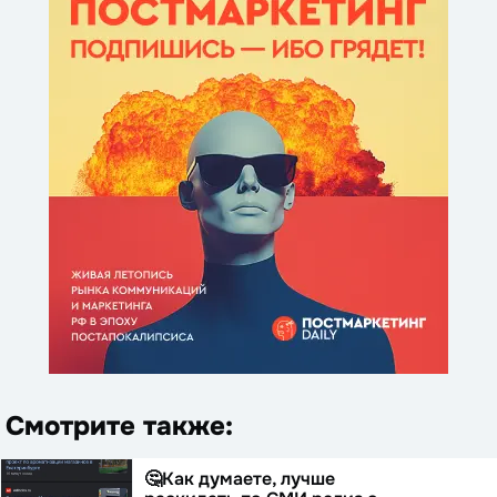
Смотрите также:
🤔Как думаете, лучше