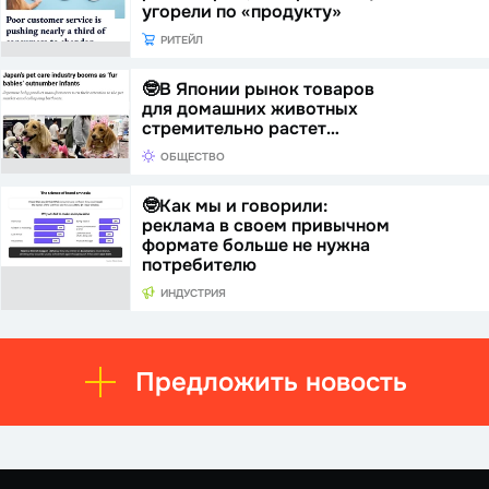
угорели по «продукту»
РИТЕЙЛ
🤓В Японии рынок товаров
для домашних животных
стремительно растет…
ОБЩЕСТВО
🤓Как мы и говорили:
реклама в своем привычном
формате больше не нужна
потребителю
ИНДУСТРИЯ
Предложить новость