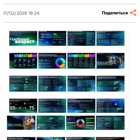
Поделиться
17/02/2026 19:24