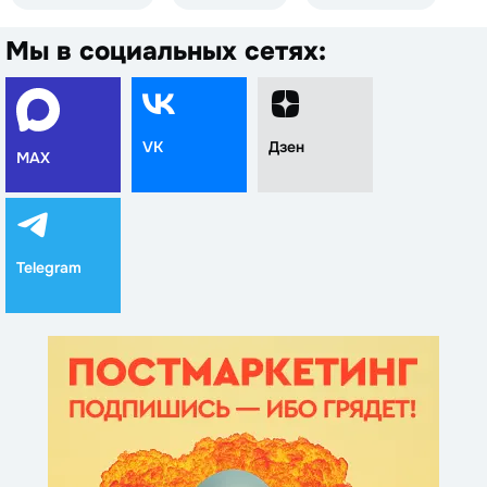
Мы в социальных сетях:
VK
Дзен
MAX
Telegram