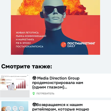
Смотрите также:
🤓 Media Direction Group
продемонстрировала нам
(одним глазком)…
ПОТРЕБИТЕЛЬ
🤓Возвращаемся к нашим
ритейлерам, которые мощно