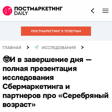
>
>
ГЛАВНАЯ
ИССЛЕДОВАНИЯ
🤓И в завершение дня —
полная презентация
исследования
Сбермаркетинга и
партнеров про «Серебряный
возраст»