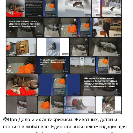
🤓Про Додо и их антикризисы. Животных, детей и
стариков любят все. Единственная рекомендация для