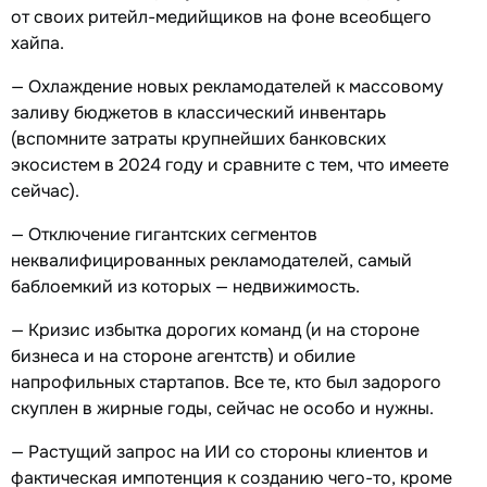
от своих ритейл-медийщиков на фоне всеобщего
хайпа.
— Охлаждение новых рекламодателей к массовому
заливу бюджетов в классический инвентарь
(вспомните затраты крупнейших банковских
экосистем в 2024 году и сравните с тем, что имеете
сейчас).
— Отключение гигантских сегментов
неквалифицированных рекламодателей, самый
баблоемкий из которых — недвижимость.
— Кризис избытка дорогих команд (и на стороне
бизнеса и на стороне агентств) и обилие
напрофильных стартапов. Все те, кто был задорого
скуплен в жирные годы, сейчас не особо и нужны.
— Растущий запрос на ИИ со стороны клиентов и
фактическая импотенция к созданию чего-то, кроме