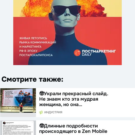
Смотрите также:
🤓Украли прекрасный слайд.
Не знаем кто эта мудрая
женщина, но она…
ИНДУСТРИЯ
🤓Длинные подробности
происходящего в Zen Mobile