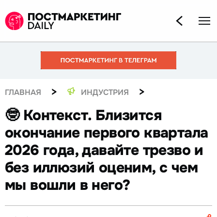
>
>
ГЛАВНАЯ
ИНДУСТРИЯ
🤓 Контекст. Близится
окончание первого квартала
2026 года, давайте трезво и
без иллюзий оценим, с чем
мы вошли в него?