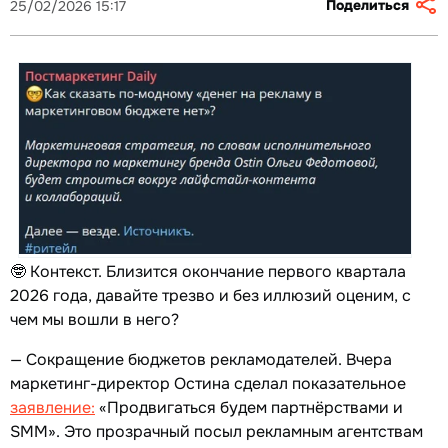
Поделиться
25/02/2026 15:17
🤓 Контекст. Близится окончание первого квартала
2026 года, давайте трезво и без иллюзий оценим, с
чем мы вошли в него?
— Сокращение бюджетов рекламодателей. Вчера
маркетинг-директор Остина сделал показательное
заявление:
«Продвигаться будем партнёрствами и
SMM». Это прозрачный посыл рекламным агентствам