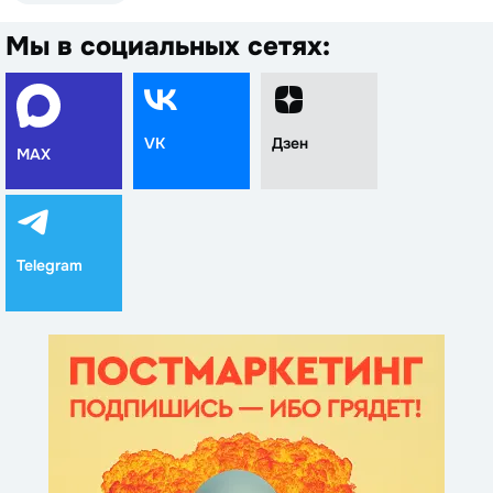
Мы в социальных сетях:
VK
Дзен
MAX
Telegram