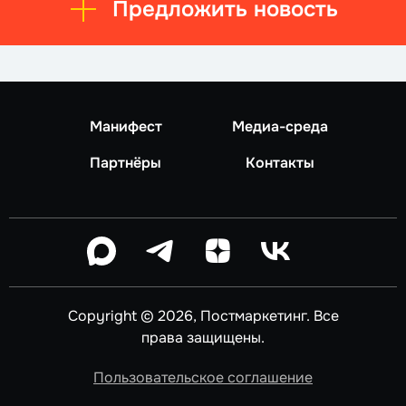
Предложить новость
Манифест
Медиа-среда
Партнёры
Контакты
Copyright © 2026, Постмаркетинг. Все
права защищены.
Пользовательское соглашение