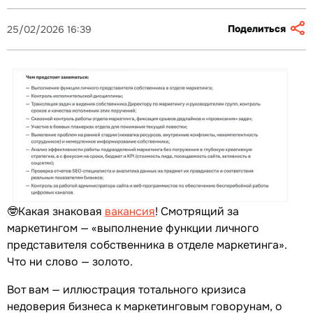
Поделиться
25/02/2026 16:39
🤓Какая знаковая
вакансия
! Смотрящий за
маркетингом — «выполнение функции личного
представителя собственника в отделе маркетинга».
Что ни слово — золото.
Вот вам — иллюстрация тотального кризиса
недоверия бизнеса к маркетинговым говорунам, о