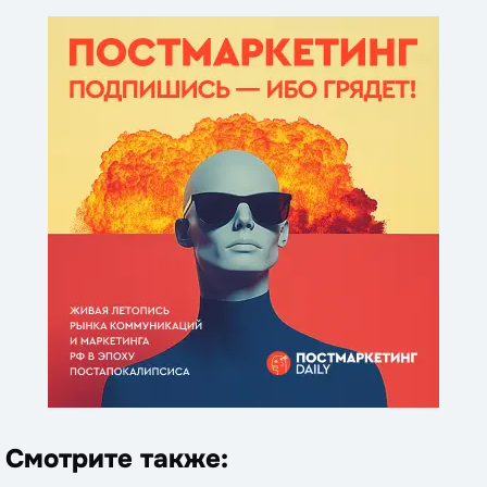
Смотрите также: