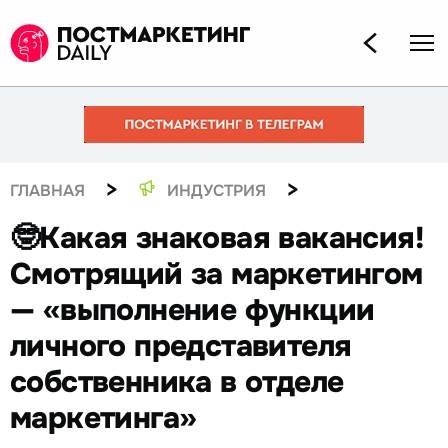
>
>
ГЛАВНАЯ
ИНДУСТРИЯ
🤓Какая знаковая вакансия!
Смотрящий за маркетингом
— «выполнение функции
личного представителя
собственника в отделе
маркетинга»