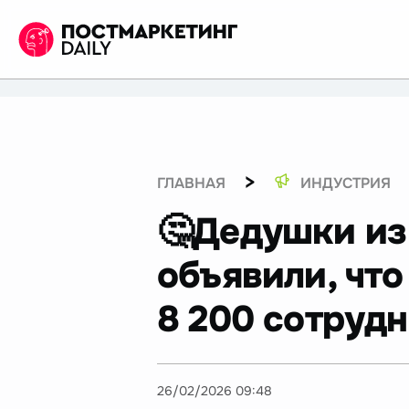
>
ГЛАВНАЯ
ИНДУСТРИЯ
🤔Дедушки из 
объявили, что
8 200 сотрудн
26/02/2026 09:48