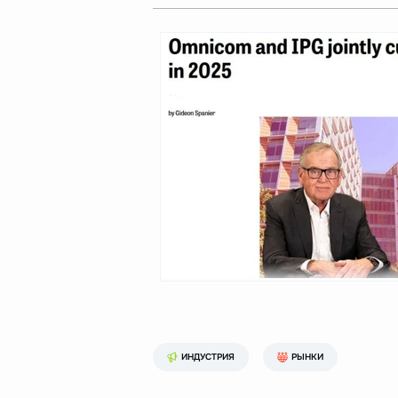
ИНДУСТРИЯ
РЫНКИ