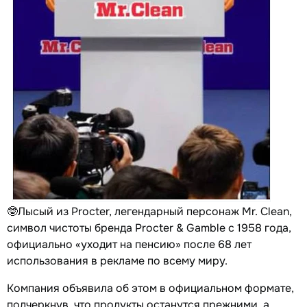
🤓Лысый из Procter, легендарный персонаж Mr. Clean,
символ чистоты бренда Procter & Gamble с 1958 года,
официально «уходит на пенсию» после 68 лет
использования в рекламе по всему миру.
Компания объявила об этом в официальном формате,
подчеркнув, что продукты останутся прежними, а