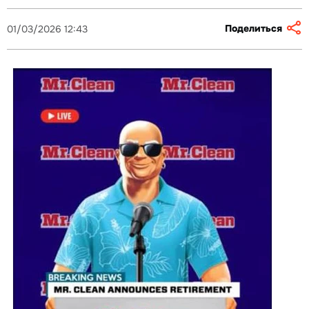
Поделиться
01/03/2026 12:43