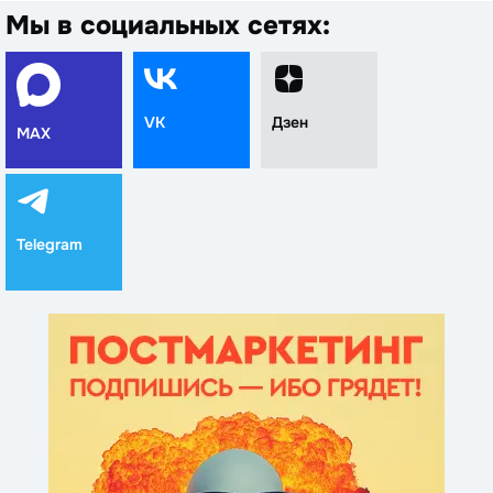
Мы в социальных сетях:
VK
Дзен
MAX
Telegram