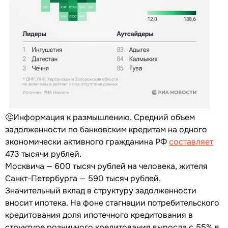
🤔Информация к размышлению. Средний объем
задолженности по банковским кредитам на одного
экономически активного гражданина РФ
составляет
473 тысячи рублей.
Москвича — 600 тысяч рублей на человека, жителя
Санкт-Петербурга — 590 тысяч рублей.
Значительный вклад в структуру задолженности
вносит ипотека. На фоне стагнации потребительского
кредитования доля ипотечного кредитования в
структуре розничного кредитования выросла с 55% в