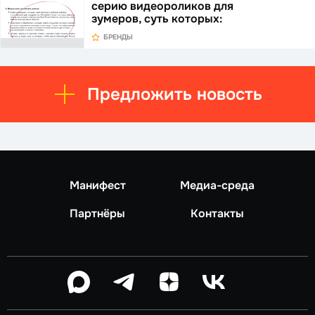
серию видеороликов для
зумеров, суть которых:
БРЕНДЫ
Предложить новость
Манифест
Медиа-среда
Партнёры
Контакты