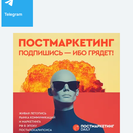
Telegram