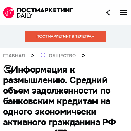
>
>
ГЛАВНАЯ
ОБЩЕСТВО
🤔Информация к
размышлению. Средний
объем задолженности по
банковским кредитам на
одного экономически
активного гражданина РФ