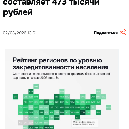
составляет 473 тысячи
рублей
Поделиться
02/03/2026 13:01