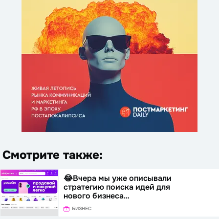
Смотрите также:
😂Вчера мы уже описывали
стратегию поиска идей для
нового бизнеса…
БИЗНЕС