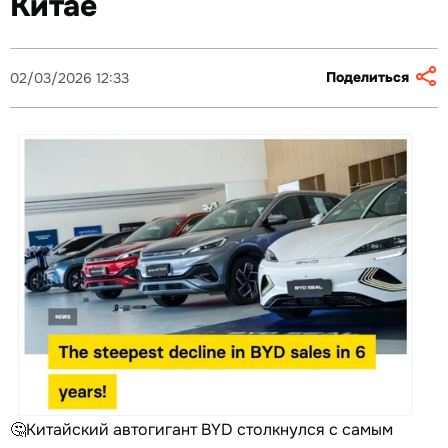
Китае
Поделиться
02/03/2026 12:33
🤔Китайский автогигант BYD столкнулся с самым