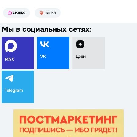
БИЗНЕС
РЫНКИ
Мы в социальных сетях:
VK
Дзен
MAX
Telegram