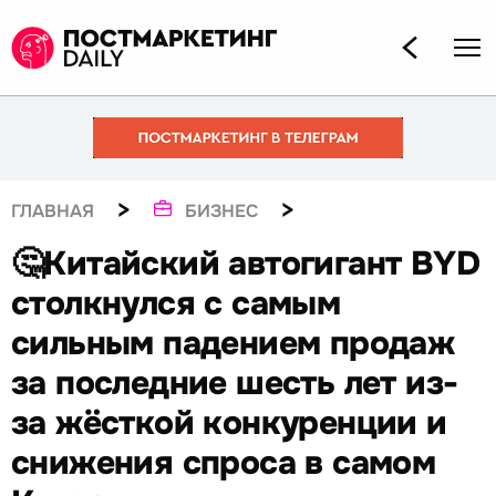
>
>
ГЛАВНАЯ
БИЗНЕС
🤔Китайский автогигант BYD
столкнулся с самым
сильным падением продаж
за последние шесть лет из-
за жёсткой конкуренции и
снижения спроса в самом