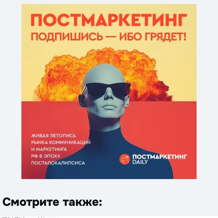
Смотрите также: