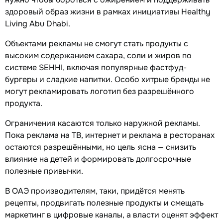
здоровый образ жизни в рамках инициативы Healthy
Living Abu Dhabi.
Объектами рекламы не смогут стать продукты с
высоким содержанием сахара, соли и жиров по
системе SEHHI, включая популярные фастфуд-
бургеры и сладкие напитки. Особо хитрые бренды не
могут рекламировать логотип без разрешённого
продукта.
Ограничения касаются только наружной рекламы.
Пока реклама на ТВ, интернет и реклама в ресторанах
остаются разрешёнными, но цель ясна — снизить
влияние на детей и формировать долгосрочные
полезные привычки.
В ОАЭ производителям, таки, придётся менять
рецепты, продвигать полезные продукты и смещать
маркетинг в цифровые каналы, а власти оценят эффект