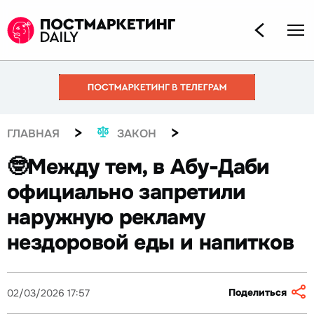
>
>
ГЛАВНАЯ
ЗАКОН
🤓Между тем, в Абу-Даби
официально запретили
наружную рекламу
нездоровой еды и напитков
Поделиться
02/03/2026 17:57