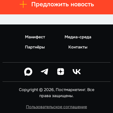
Предложить новость
Манифест
Медиа-среда
Партнёры
Контакты
Copyright © 2026, Постмаркетинг. Все
права защищены.
Пользовательское соглашение