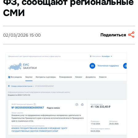
ФЗ, сообщают региональные
СМИ
Поделиться
02/03/2026 15:00