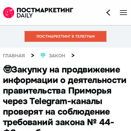
>
>
ГЛАВНАЯ
ЗАКОН
🤓Закупку на продвижение
информации о деятельности
правительства Приморья
через Telegram-каналы
проверят на соблюдение
требований закона № 44-