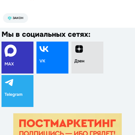
ЗАКОН
Мы в социальных сетях:
VK
Дзен
MAX
Telegram