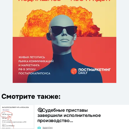
Смотрите также:
🤔Судебные приставы
завершили исполнительное
производство…
ЗАКОН