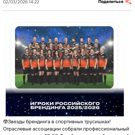
Поделиться
02/03/2026 14:22
🤓Звезды брендинга в спортивных трусишках!
Отраслевые ассоциации собрали профессиональный