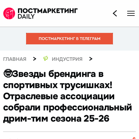
>
>
ГЛАВНАЯ
ИНДУСТРИЯ
🤓Звезды брендинга в
спортивных трусишках!
Отраслевые ассоциации
собрали профессиональный
дрим-тим сезона 25-26