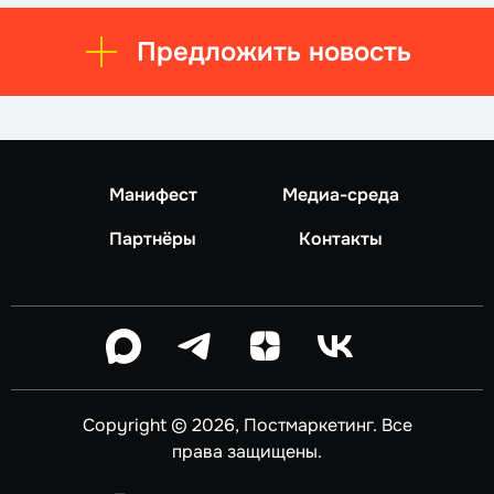
Предложить новость
Манифест
Медиа-среда
Партнёры
Контакты
Copyright © 2026, Постмаркетинг. Все
права защищены.