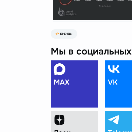
БРЕНДЫ
Мы в социальных 
MAX
VK