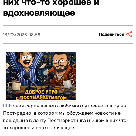
них что-то хорошее и
вдохновляющее
Поделиться
18/03/2026 08:58
👆🏻Новая серия вашего любимого утреннего шоу на
Пост-радио, в котором мы обсуждаем новости не
вошедшие в ленту Постмаркетинга и ищем в них что-
то хорошее и вдохновляющее.