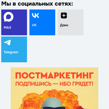
Мы в социальных сетях:
VK
Дзен
MAX
Telegram