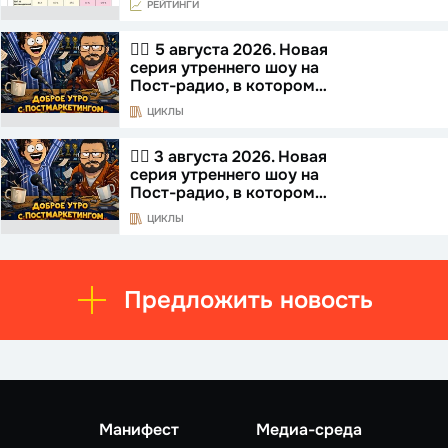
РЕЙТИНГИ
☝🏻 5 августа 2026. Новая
серия утреннего шоу на
Пост-радио, в котором…
ЦИКЛЫ
☝🏻 3 августа 2026. Новая
серия утреннего шоу на
Пост-радио, в котором…
ЦИКЛЫ
Предложить новость
Манифест
Медиа-среда