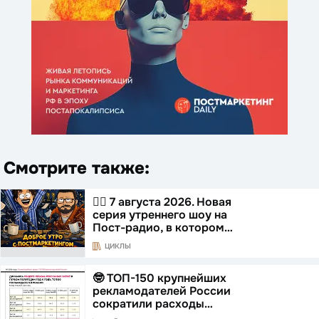
Смотрите также:
☝🏻 7 августа 2026. Новая
серия утреннего шоу на
Пост-радио, в котором…
ЦИКЛЫ
🤓 ТОП-150 крупнейших
рекламодателей России
сократили расходы…