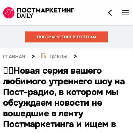
>
>
ГЛАВНАЯ
ЦИКЛЫ
👆🏻Новая серия вашего
любимого утреннего шоу на
Пост-радио, в котором мы
обсуждаем новости не
вошедшие в ленту
Постмаркетинга и ищем в