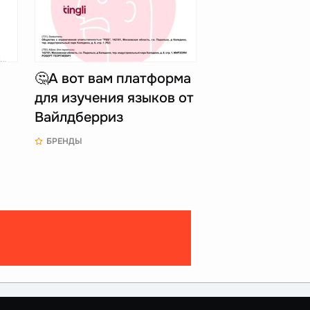
🤔А вот вам платформа
для изучения языков от
Вайлдберриз
БРЕНДЫ