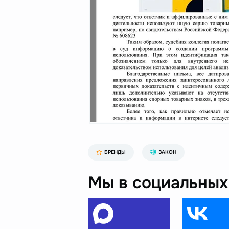
БРЕНДЫ
ЗАКОН
Мы в социальных 