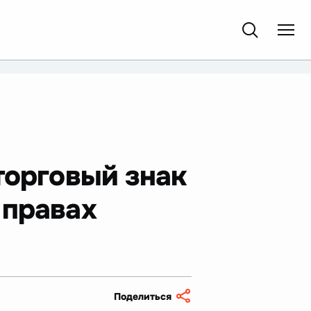
торговый знак
 правах
Поделиться