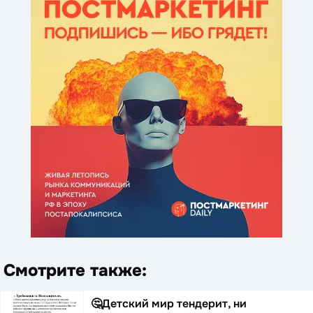
Смотрите также:
🤔Детский мир тендерит, ни