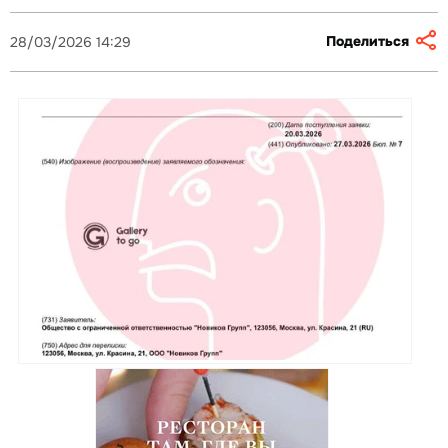
Поделиться
28/03/2026 14:29