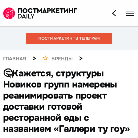
>
>
ГЛАВНАЯ
БРЕНДЫ
🤔Кажется, структуры
Новиков групп намерены
реанимировать проект
доставки готовой
ресторанной еды с
названием «Галлери ту гоу»