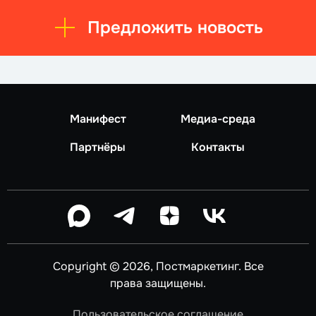
Предложить новость
Манифест
Медиа-среда
Партнёры
Контакты
Copyright © 2026, Постмаркетинг. Все
права защищены.
Пользовательское соглашение