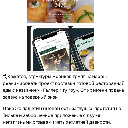
🤔Кажется, структуры Новиков групп намерены
реанимировать проект доставки готовой ресторанной
еды с названием «Галлери ту гоу». От их имени подана
заявка на товарный знак.
Пока же под этим именем есть заглушка-прототип на
Тильде и заброшенное приложение с двумя
негативными отзывами четырехлетней давности.