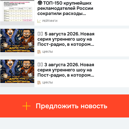
🤓 ТОП-150 крупнейших
рекламодателей России
сократили расходы…
РЕЙТИНГИ
☝🏻 5 августа 2026. Новая
серия утреннего шоу на
Пост-радио, в котором…
ЦИКЛЫ
☝🏻 3 августа 2026. Новая
серия утреннего шоу на
Пост-радио, в котором…
ЦИКЛЫ
Предложить новость