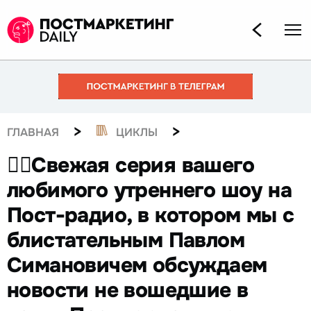
>
>
ГЛАВНАЯ
ЦИКЛЫ
☝🏻Свежая серия вашего
любимого утреннего шоу на
Пост-радио, в котором мы с
блистательным Павлом
Симановичем обсуждаем
новости не вошедшие в