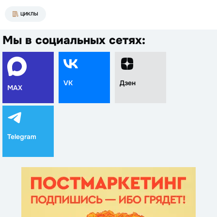
ЦИКЛЫ
Мы в социальных сетях:
VK
Дзен
MAX
Telegram