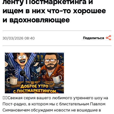
ленту Постмаркетинга и
ищем в них что-то хорошее
и вдохновляющее
Поделиться
30/03/2026 08:40
☝🏻Свежая серия вашего любимого утреннего шоу на
Пост-радио, в котором мы с блистательным Павлом
Симановичем обсуждаем новости не вошедшие в