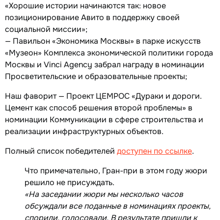
«Хорошие истории начинаются так: новое
позиционирование Авито в поддержку своей
социальной миссии»;
— Павильон «Экономика Москвы» в парке искусств
«Музеон» Комплекса экономической политики города
Москвы и Vinci Agency забрал награду в номинации
Просветительские и образовательные проекты;
Наш фаворит — Проект ЦЕМРОС «Дураки и дороги.
Цемент как способ решения второй проблемы» в
номинации Коммуникации в сфере строительства и
реализации инфраструктурных объектов.
Полный список победителей
доступен по ссылке
.
Что примечательно, Гран-при в этом году жюри
решило не присуждать.
«На заседании жюри мы несколько часов
обсуждали все поданные в номинациях проекты,
спорили, голосовали. В результате пришли к