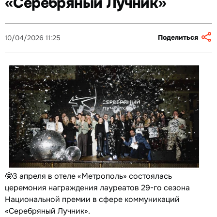
«Серебряный Лучник»
Поделиться
10/04/2026 11:25
🤓3 апреля в отеле «Метрополь» состоялась
церемония награждения лауреатов 29-го сезона
Национальной премии в сфере коммуникаций
«Серебряный Лучник».