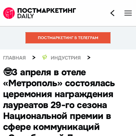
>
>
ГЛАВНАЯ
ИНДУСТРИЯ
🤓3 апреля в отеле
«Метрополь» состоялась
церемония награждения
лауреатов 29-го сезона
Национальной премии в
сфере коммуникаций