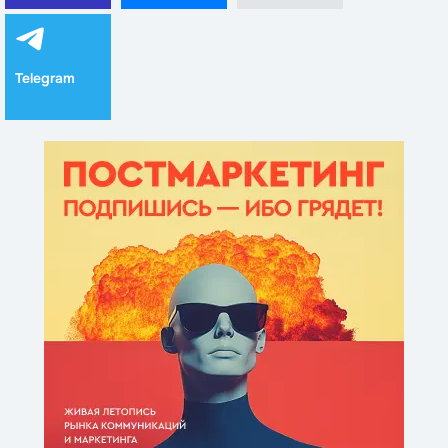
Telegram