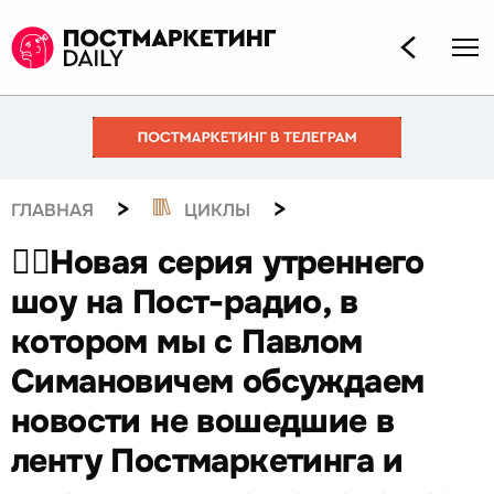
>
>
ГЛАВНАЯ
ЦИКЛЫ
☝🏻Новая серия утреннего
шоу на Пост-радио, в
котором мы с Павлом
Симановичем обсуждаем
новости не вошедшие в
ленту Постмаркетинга и