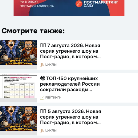
Смотрите также:
☝🏻 7 августа 2026. Новая
серия утреннего шоу на
Пост-радио, в котором…
ЦИКЛЫ
🤓 ТОП-150 крупнейших
рекламодателей России
сократили расходы…
РЕЙТИНГИ
☝🏻 5 августа 2026. Новая
серия утреннего шоу на
Пост-радио, в котором…
ЦИКЛЫ