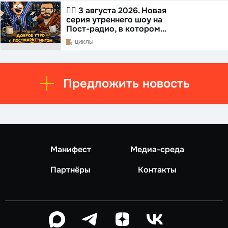
☝🏻 3 августа 2026. Новая
серия утреннего шоу на
Пост-радио, в котором…
ЦИКЛЫ
Предложить новость
Манифест
Медиа-среда
Партнёры
Контакты