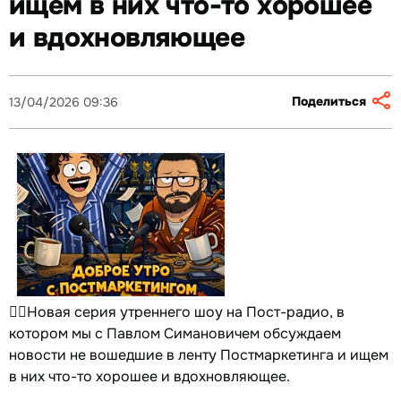
ищем в них что-то хорошее
и вдохновляющее
Поделиться
13/04/2026 09:36
☝🏻Новая серия утреннего шоу на Пост-радио, в
котором мы с Павлом Симановичем обсуждаем
новости не вошедшие в ленту Постмаркетинга и ищем
в них что-то хорошее и вдохновляющее.