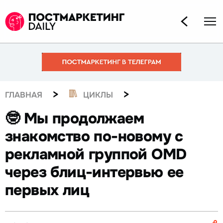
>
>
ГЛАВНАЯ
ЦИКЛЫ
🤓 Мы продолжаем
знакомство по-новому с
рекламной группой OMD
через блиц-интервью ее
первых лиц