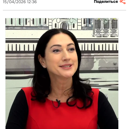
Поделиться
15/04/2026 12:36