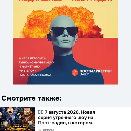
Смотрите также:
☝🏻 7 августа 2026. Новая
серия утреннего шоу на
Пост-радио, в котором…
ЦИКЛЫ