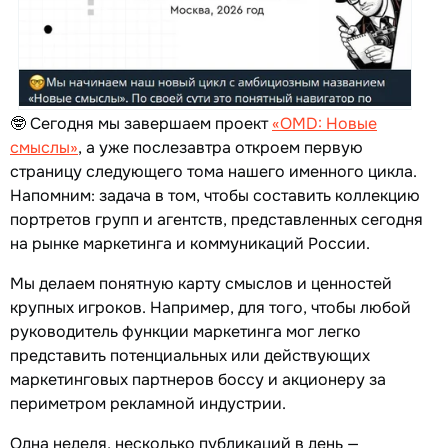
🤓 Сегодня мы завершаем проект
«OMD: Новые
смыслы»
, а уже послезавтра откроем первую
страницу следующего тома нашего именного цикла.
Напомним: задача в том, чтобы составить коллекцию
портретов групп и агентств, представленных сегодня
на рынке маркетинга и коммуникаций России.
Мы делаем понятную карту смыслов и ценностей
крупных игроков. Например, для того, чтобы любой
руководитель функции маркетинга мог легко
представить потенциальных или действующих
маркетинговых партнеров боссу и акционеру за
периметром рекламной индустрии.
Одна неделя, несколько публикаций в день —