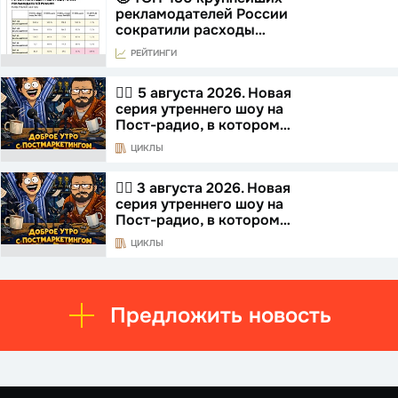
рекламодателей России
сократили расходы…
РЕЙТИНГИ
☝🏻 5 августа 2026. Новая
серия утреннего шоу на
Пост-радио, в котором…
ЦИКЛЫ
☝🏻 3 августа 2026. Новая
серия утреннего шоу на
Пост-радио, в котором…
ЦИКЛЫ
Предложить новость