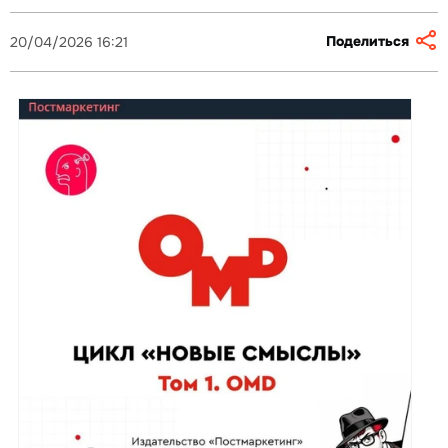
Поделиться
20/04/2026 16:21