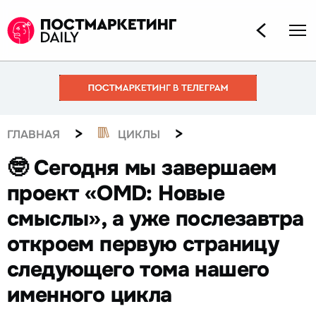
>
>
ГЛАВНАЯ
ЦИКЛЫ
🤓 Сегодня мы завершаем
проект «OMD: Новые
смыслы», а уже послезавтра
откроем первую страницу
следующего тома нашего
именного цикла