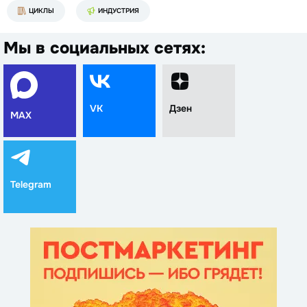
ЦИКЛЫ
ИНДУСТРИЯ
Мы в социальных сетях:
VK
Дзен
MAX
Telegram