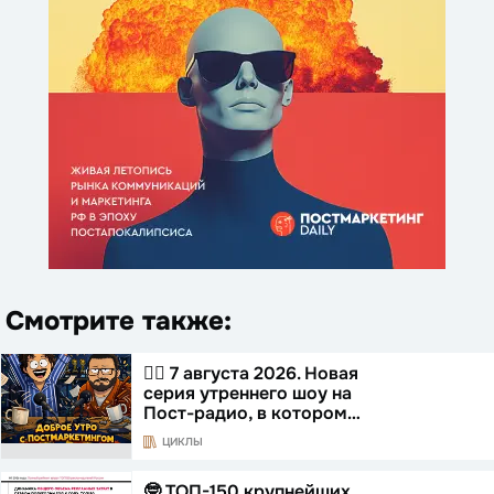
Смотрите также:
☝🏻 7 августа 2026. Новая
серия утреннего шоу на
Пост-радио, в котором…
ЦИКЛЫ
🤓 ТОП-150 крупнейших