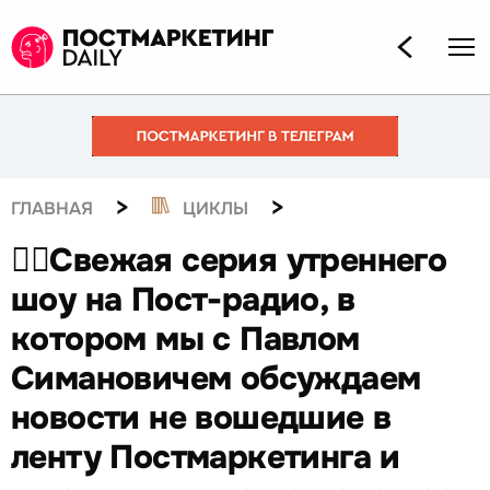
>
>
ГЛАВНАЯ
ЦИКЛЫ
☝🏻Свежая серия утреннего
шоу на Пост-радио, в
котором мы с Павлом
Симановичем обсуждаем
новости не вошедшие в
ленту Постмаркетинга и