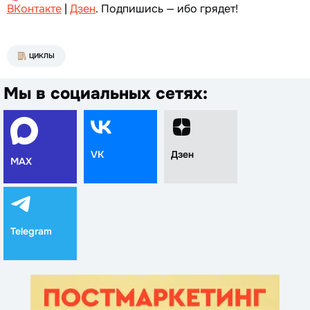
ВКонтакте
|
Дзен
. Подпишись — ибо грядет!
ЦИКЛЫ
Мы в социальных сетях:
VK
Дзен
MAX
Telegram