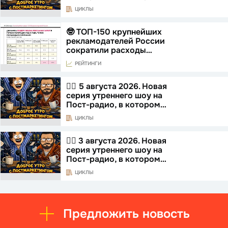
ЦИКЛЫ
🤓 ТОП-150 крупнейших
рекламодателей России
сократили расходы…
РЕЙТИНГИ
☝🏻 5 августа 2026. Новая
серия утреннего шоу на
Пост-радио, в котором…
ЦИКЛЫ
☝🏻 3 августа 2026. Новая
серия утреннего шоу на
Пост-радио, в котором…
ЦИКЛЫ
Предложить новость