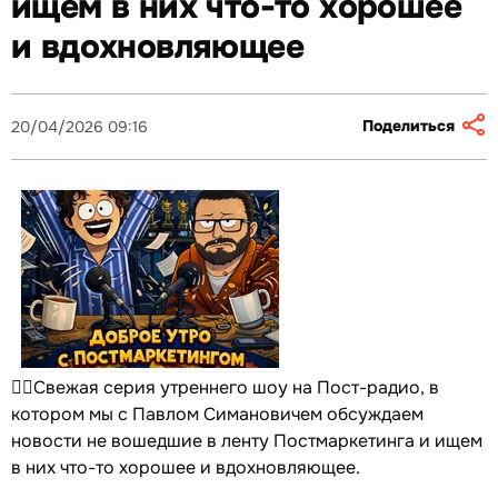
ищем в них что-то хорошее
и вдохновляющее
Поделиться
20/04/2026 09:16
☝🏻Свежая серия утреннего шоу на Пост-радио, в
котором мы с Павлом Симановичем обсуждаем
новости не вошедшие в ленту Постмаркетинга и ищем
в них что-то хорошее и вдохновляющее.