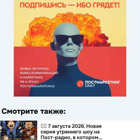
Смотрите также:
☝🏻 7 августа 2026. Новая
серия утреннего шоу на
Пост-радио, в котором…