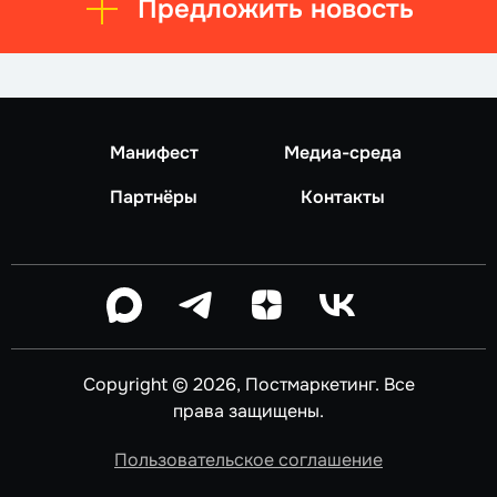
Предложить новость
Манифест
Медиа-среда
Партнёры
Контакты
Copyright © 2026, Постмаркетинг. Все
права защищены.
Пользовательское соглашение