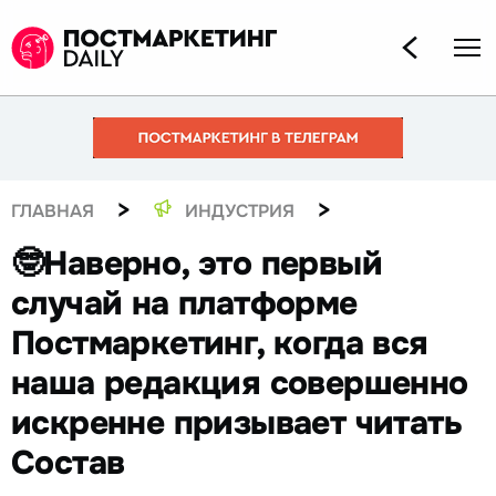
>
>
ГЛАВНАЯ
ИНДУСТРИЯ
🤓Наверно, это первый
случай на платформе
Постмаркетинг, когда вся
наша редакция совершенно
искренне призывает читать
Состав