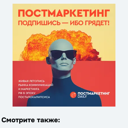
Смотрите также: