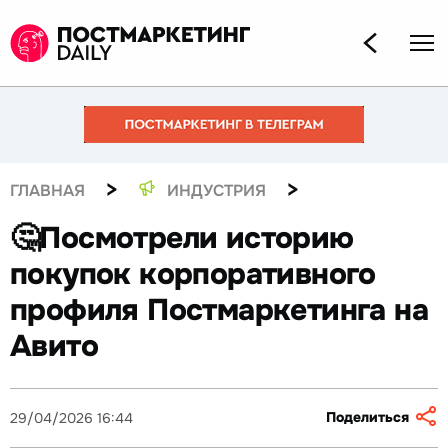
>
>
ГЛАВНАЯ
ИНДУСТРИЯ
🤔Посмотрели историю
покупок корпоративного
профиля Постмаркетинга на
Авито
Поделиться
29/04/2026 16:44