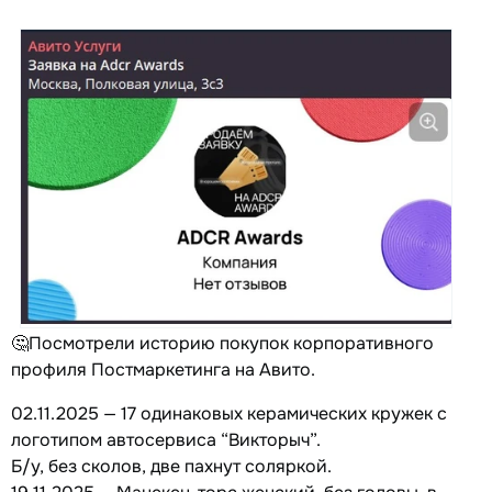
🤔Посмотрели историю покупок корпоративного
профиля Постмаркетинга на Авито.
02.11.2025 — 17 одинаковых керамических кружек с
логотипом автосервиса “Викторыч”.
Б/у, без сколов, две пахнут соляркой.