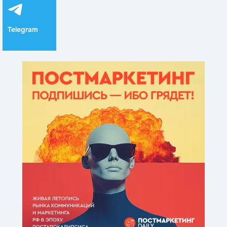
Telegram