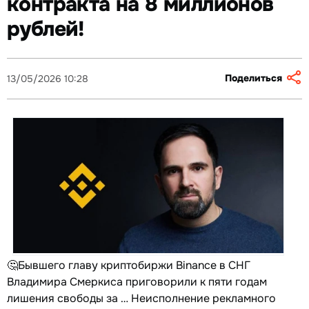
контракта на 8 миллионов
рублей!
Поделиться
13/05/2026 10:28
🤔Бывшего главу криптобиржи Binance в СНГ
Владимира Смеркиса приговорили к пяти годам
лишения свободы за … Неисполнение рекламного