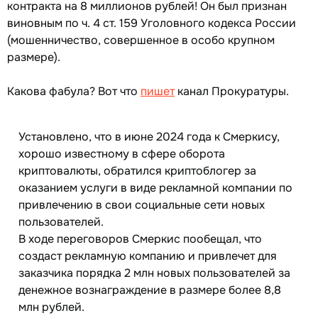
контракта на 8 миллионов рублей! Он был признан
виновным по ч. 4 ст. 159 Уголовного кодекса России
(мошенничество, совершенное в особо крупном
размере).
Какова фабула? Вот что
пишет
канал Прокуратуры.
Установлено, что в июне 2024 года к Смеркису,
хорошо известному в сфере оборота
криптовалюты, обратился криптоблогер за
оказанием услуги в виде рекламной компании по
привлечению в свои социальные сети новых
пользователей.
В ходе переговоров Смеркис пообещал, что
создаст рекламную компанию и привлечет для
заказчика порядка 2 млн новых пользователей за
денежное вознаграждение в размере более 8,8
млн рублей.