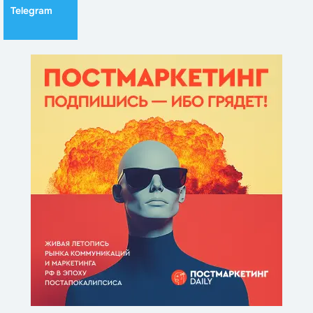
Telegram