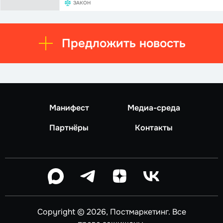
ЗАКОН
Предложить новость
Манифест
Медиа-среда
Партнёры
Контакты
Copyright © 2026, Постмаркетинг. Все