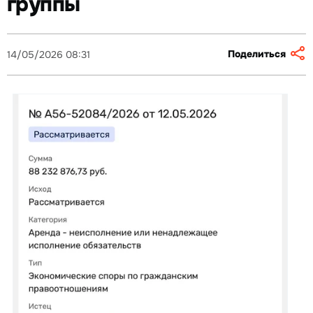
группы
Поделиться
14/05/2026 08:31