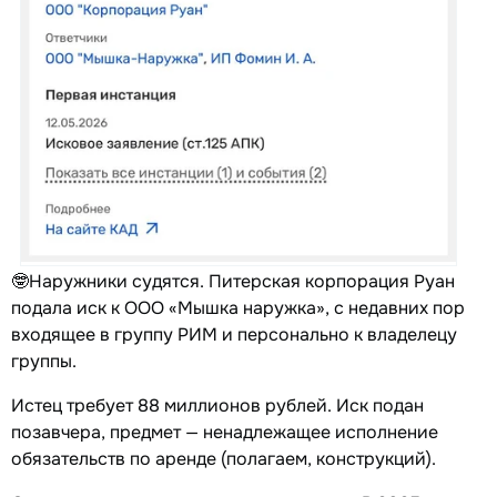
🤓Наружники судятся. Питерская корпорация Руан
подала иск к ООО «Мышка наружка», с недавних пор
входящее в группу РИМ и персонально к владелецу
группы.
Истец требует 88 миллионов рублей. Иск подан
позавчера, предмет — ненадлежащее исполнение
обязательств по аренде (полагаем, конструкций).