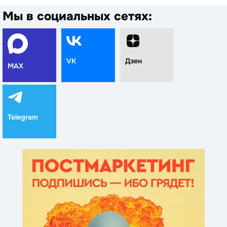
Мы в социальных сетях:
VK
Дзен
MAX
Telegram