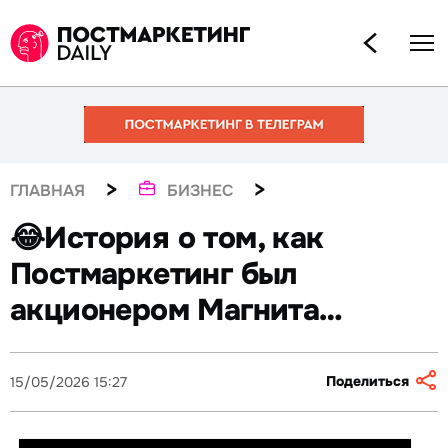
>
>
ГЛАВНАЯ
БИЗНЕС
😂История о том, как
Постмаркетинг был
акционером Магнита…
Поделиться
15/05/2026 15:27