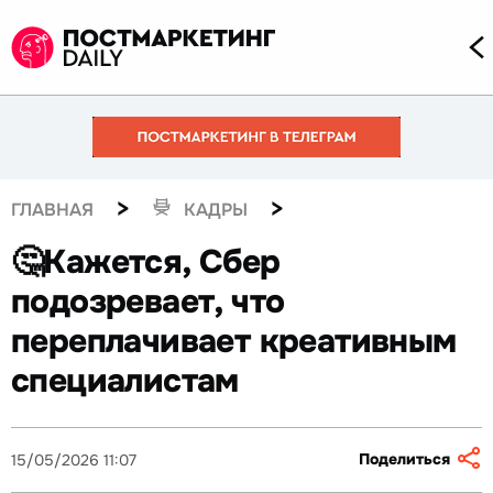
>
>
ГЛАВНАЯ
КАДРЫ
🤔Кажется, Сбер
подозревает, что
переплачивает креативным
специалистам
Поделиться
15/05/2026 11:07