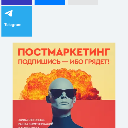
Telegram