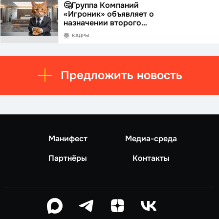
🤔Группа Компаний
«Игроник» объявляет о
назначении второго…
КАДРЫ
Предложить новость
Манифест
Медиа-среда
Партнёры
Контакты