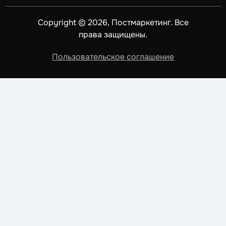
Copyright © 2026, Постмаркетинг. Все
права защищены.
Пользовательское соглашение