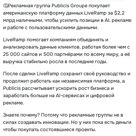
🤔Рекламная группа Publicis Groupe покупает
американскую платформу данных LiveRamp за $2,2
млрд наличными, чтобы усилить позиции в AI, рекламе
и работе с пользовательскими данными.
LiveRamp помогает компаниям объединять и
анализировать данные клиентов, работая более чем с
25 000 сайтов и 500 партнёрами по всему миру, а её
выручка стабильно росла в последние годы.
После сделки LiveRamp сохранит своё руководство и
продолжит работать как независимая платформа, а
Publicis рассчитывает ускорить рост бизнеса и
заработать больше на AI-сервисах и цифровой
рекламе.
Знаете почему? Потому что рекламные группы не в
силах создавать инновации. Но у них пока есть деньги
чтобы покупать состоявшиеся проекты.