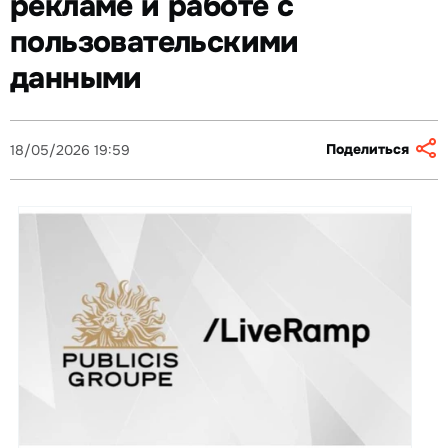
рекламе и работе с
пользовательскими
данными
Поделиться
18/05/2026 19:59