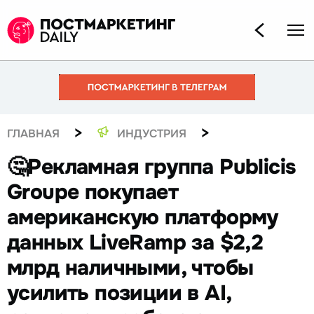
>
>
ГЛАВНАЯ
ИНДУСТРИЯ
🤔Рекламная группа Publicis
Groupe покупает
американскую платформу
данных LiveRamp за $2,2
млрд наличными, чтобы
усилить позиции в AI,