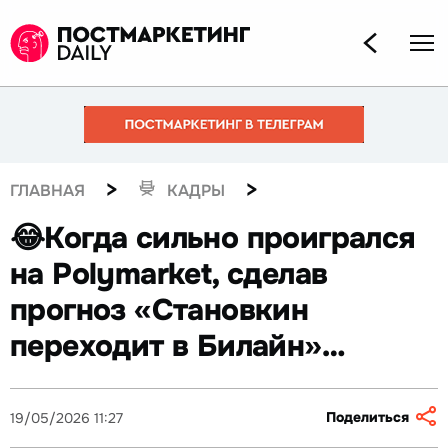
>
>
ГЛАВНАЯ
КАДРЫ
😂Когда сильно проигрался
на Polymarket, сделав
прогноз «Становкин
переходит в Билайн»…
Поделиться
19/05/2026 11:27