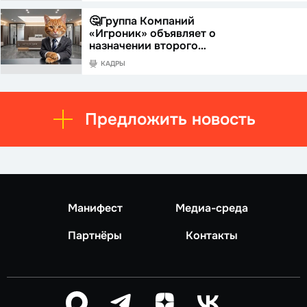
🤔Группа Компаний
«Игроник» объявляет о
назначении второго…
КАДРЫ
Предложить новость
Манифест
Медиа-среда
Партнёры
Контакты