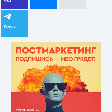
MAX
Telegram