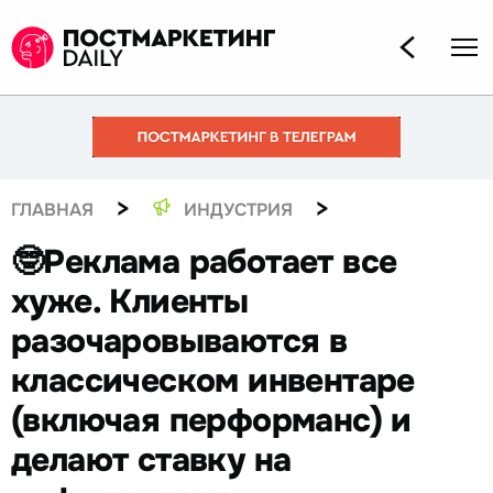
>
>
ГЛАВНАЯ
ИНДУСТРИЯ
🤓Реклама работает все
хуже. Клиенты
разочаровываются в
классическом инвентаре
(включая перформанс) и
делают ставку на