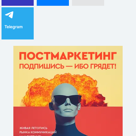
Telegram