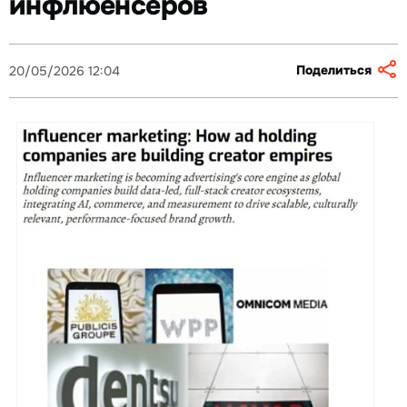
инфлюенсеров
Поделиться
20/05/2026 12:04