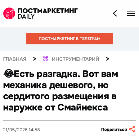
>
>
ГЛАВНАЯ
ИНСТРУМЕНТАРИЙ
😂Есть разгадка. Вот вам
механика дешевого, но
сердитого размещения в
наружке от Смайнекса
Поделиться
21/05/2026 14:58