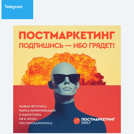
Telegram