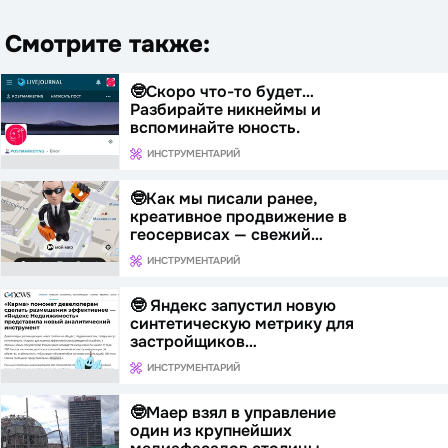
Смотрите также:
🤓Скоро что-то будет…
Разбирайте никнеймы и
вспоминайте юность.
ИНСТРУМЕНТАРИЙ
🤓Как мы писали ранее,
креативное продвижение в
геосервисах — свежий…
ИНСТРУМЕНТАРИЙ
🤓 Яндекс запустил новую
синтетическую метрику для
застройщиков…
ИНСТРУМЕНТАРИЙ
🤓Маер взял в управление
один из крупнейших