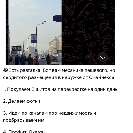
😂Есть разгадка. Вот вам механика дешевого, но
сердитого размещения в наружке от Смайнекса.
1. Покупаем 5 щитов на перекрестке на один день.
2. Делаем фотки.
3. Идем по каналам про недвижимость и
подбрасываем им.
4. Профит! Охваты!