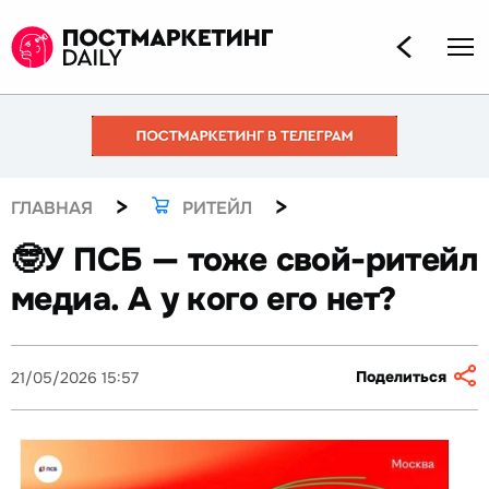
>
>
ГЛАВНАЯ
РИТЕЙЛ
🤓У ПСБ — тоже свой-ритейл
медиа. А у кого его нет?
Поделиться
21/05/2026 15:57