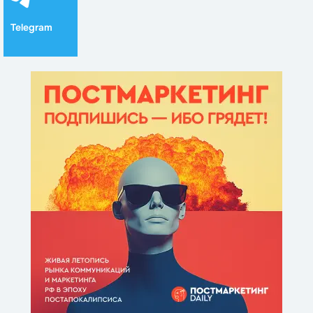
Telegram