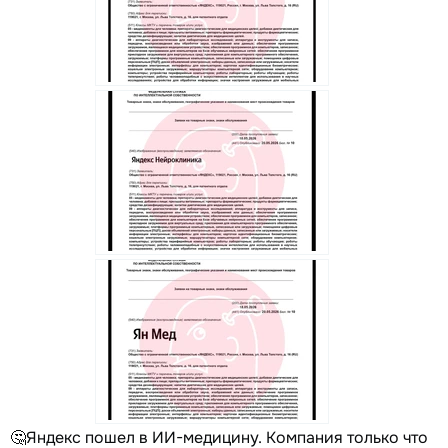
🤔Яндекс пошел в ИИ-медицину. Компания только что