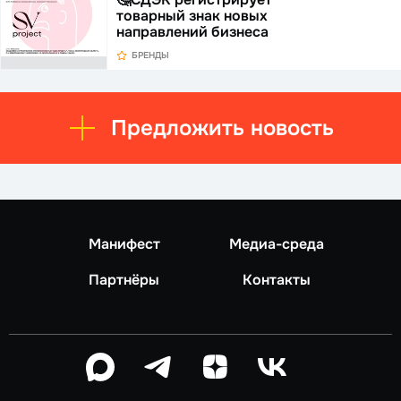
товарный знак новых
направлений бизнеса
БРЕНДЫ
Предложить новость
Манифест
Медиа-среда
Партнёры
Контакты