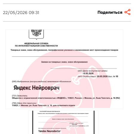
Поделиться
22/05/2026 09:31