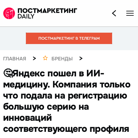
>
>
ГЛАВНАЯ
БРЕНДЫ
🤔Яндекс пошел в ИИ-
медицину. Компания только
что подала на регистрацию
большую серию на
инноваций
соответствующего профиля