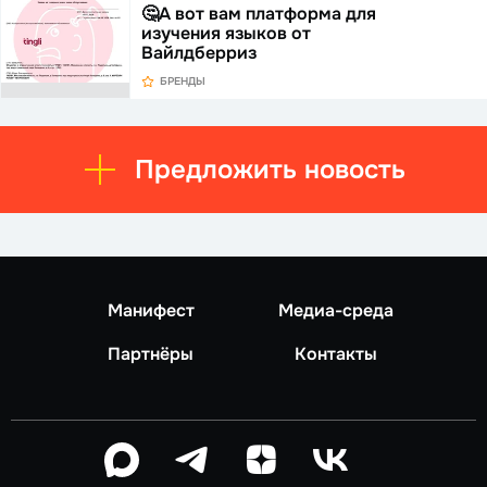
🤔А вот вам платформа для
изучения языков от
Вайлдберриз
БРЕНДЫ
Предложить новость
Манифест
Медиа-среда
Партнёры
Контакты