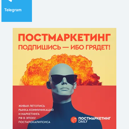
Telegram