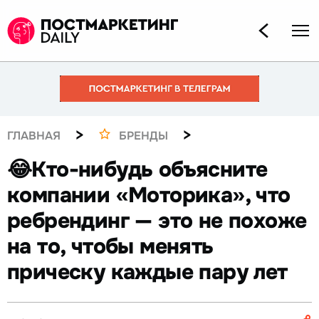
>
>
ГЛАВНАЯ
БРЕНДЫ
😂Кто-нибудь объясните
компании «Моторика», что
ребрендинг — это не похоже
на то, чтобы менять
прическу каждые пару лет