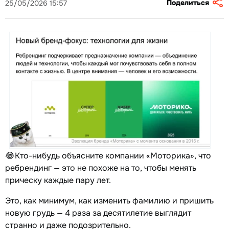
Поделиться
25/05/2026 15:57
😂Кто-нибудь объясните компании «Моторика», что
ребрендинг — это не похоже на то, чтобы менять
прическу каждые пару лет.
Это, как минимум, как изменить фамилию и пришить
новую грудь — 4 раза за десятилетие выглядит
странно и даже подозрительно.