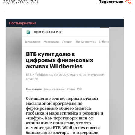
Поделиться
26/05/2026 17:31