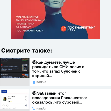
Смотрите также:
🤔Как думаете, лучше
раскидать по СМИ релиз о
том, что запах булочек с
корицей…
РИТЕЙЛ
🤔 Забавный итог
исследования Роскачества:
оказалось, что суровый…
РИТЕЙЛ