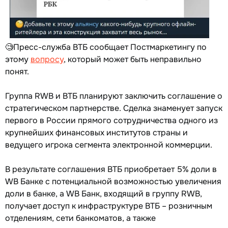
🧐Пресс-служба ВТБ сообщает Постмаркетингу по
этому
вопросу
, который может быть неправильно
понят.
Группа RWB и ВТБ планируют заключить соглашение о
стратегическом партнерстве. Сделка знаменует запуск
первого в России прямого сотрудничества одного из
крупнейших финансовых институтов страны и
ведущего игрока сегмента электронной коммерции.
В результате соглашения ВТБ приобретает 5% доли в
WB Банке с потенциальной возможностью увеличения
доли в банке, а WB Банк, входящий в группу RWB,
получает доступ к инфраструктуре ВТБ – розничным
отделениям, сети банкоматов, а также