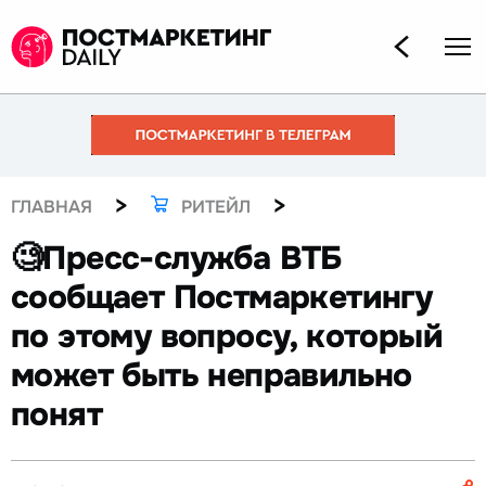
>
>
ГЛАВНАЯ
РИТЕЙЛ
🧐Пресс-служба ВТБ
сообщает Постмаркетингу
по этому вопросу, который
может быть неправильно
понят