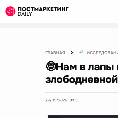
>
ГЛАВНАЯ
ИССЛЕДОВАН
🤓Нам в лапы 
злободневной
29/05/2026 10:05