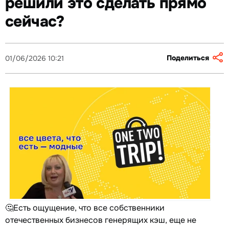
решили это сделать прямо
сейчас?
Поделиться
01/06/2026 10:21
🤔Есть ощущение, что все собственники
отечественных бизнесов генерящих кэш, еще не