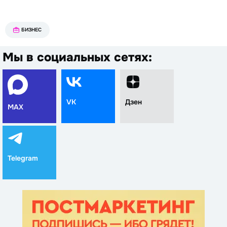
БИЗНЕС
Мы в социальных сетях:
VK
Дзен
MAX
Telegram