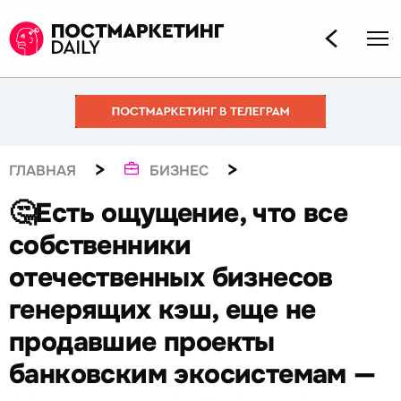
>
>
ГЛАВНАЯ
БИЗНЕС
🤔Есть ощущение, что все
собственники
отечественных бизнесов
генерящих кэш, еще не
продавшие проекты
банковским экосистемам —