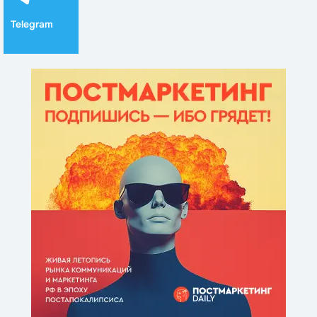
Telegram