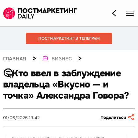
>
>
ГЛАВНАЯ
БИЗНЕС
🤔Кто ввел в заблуждение
владельца «Вкусно — и
точка» Александра Говора?
Поделиться
01/06/2026 19:42