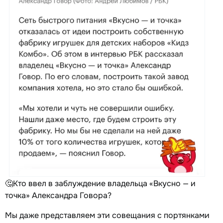
🤔Кто ввел в заблуждение владельца «Вкусно — и
точка» Александра Говора?
Мы даже представляем эти совещания с портянками