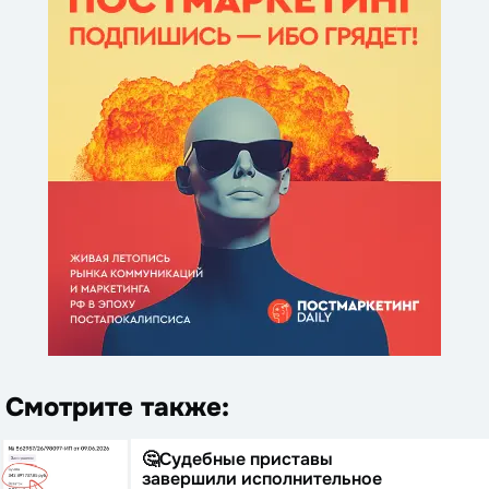
Смотрите также:
🤔Судебные приставы
завершили исполнительное