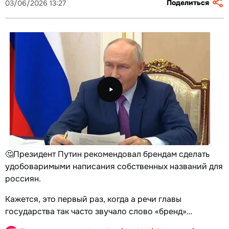
Поделиться
03/06/2026 13:27
🤔Президент Путин рекомендовал брендам сделать
удобоваримыми написания собственных названий для
россиян.
Кажется, это первый раз, когда а речи главы
государства так часто звучало слово «бренд»…