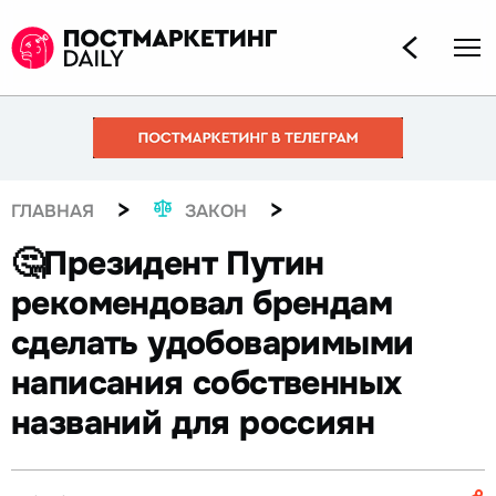
>
>
ГЛАВНАЯ
ЗАКОН
🤔Президент Путин
рекомендовал брендам
сделать удобоваримыми
написания собственных
названий для россиян