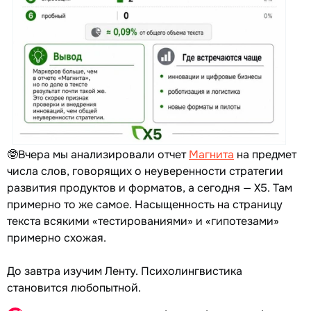
🤓Вчера мы анализировали отчет
Магнита
на предмет
числа слов, говорящих о неуверенности стратегии
развития продуктов и форматов, а сегодня — Х5. Там
примерно то же самое. Насыщенность на страницу
текста всякими «тестированиями» и «гипотезами»
примерно схожая.
До завтра изучим Ленту. Психолингвистика
становится любопытной.