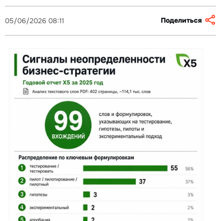
Поделиться
05/06/2026 08:11