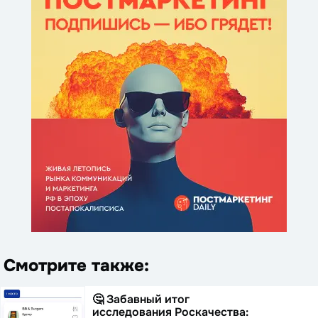
Смотрите также:
🤔 Забавный итог
исследования Роскачества: