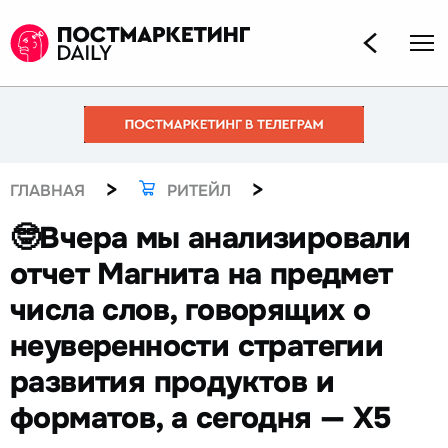
>
>
ГЛАВНАЯ
РИТЕЙЛ
🤓Вчера мы анализировали
отчет Магнита на предмет
числа слов, говорящих о
неуверенности стратегии
развития продуктов и
форматов, а сегодня — Х5