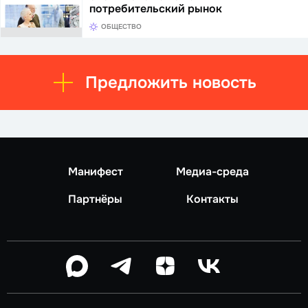
потребительский рынок
ОБЩЕСТВО
Предложить новость
Манифест
Медиа-среда
Партнёры
Контакты