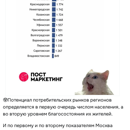
🤓Потенциал потребительских рынков регионов
определяется в первую очередь числом населения, а
во вторую уровнем благосостояния их жителей.
И по первому и по второму показателям Москва