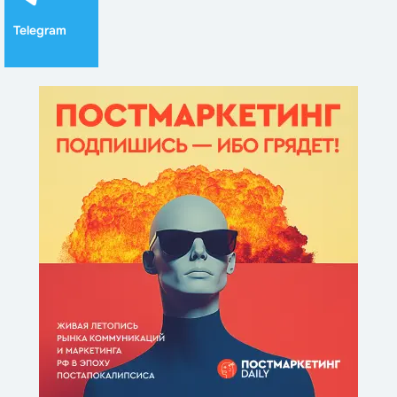
Telegram