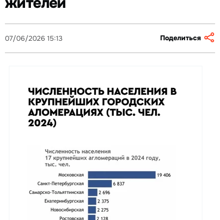
жителей
Поделиться
07/06/2026 15:13