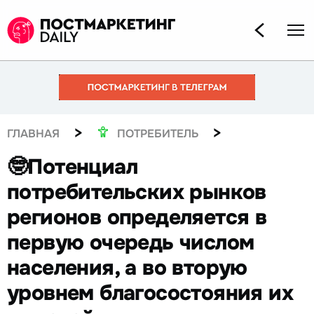
>
>
ГЛАВНАЯ
ПОТРЕБИТЕЛЬ
🤓Потенциал
потребительских рынков
регионов определяется в
первую очередь числом
населения, а во вторую
уровнем благосостояния их