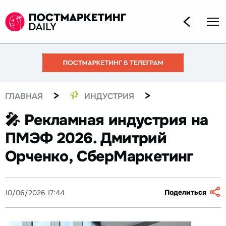
>
>
ГЛАВНАЯ
ИНДУСТРИЯ
🎤 Рекламная индустрия на
ПМЭФ 2026. Дмитрий
Орченко, СберМаркетинг
Поделиться
10/06/2026 17:44