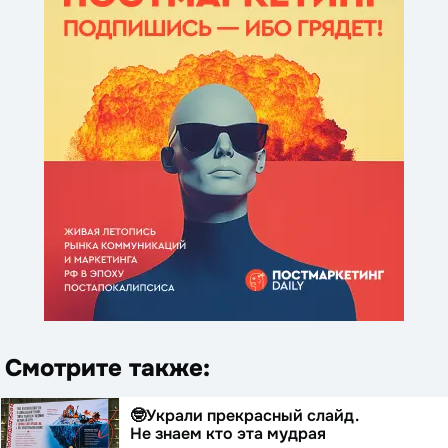
Смотрите также:
🤓Украли прекрасный слайд.
Не знаем кто эта мудрая