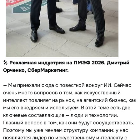
🎤
Рекламная индустрия на ПМЭФ 2026. Дмитрий
Орченко, СберМаркетинг.
— Мы приехали сюда с повесткой вокруг ИИ. Сейчас
очень много вопросов о том, как искусственный
интеллект повлияет на рынок, на агентский бизнес, как
мы его внедряем и используем. В этой теме есть две
ключевые составляющие — люди и технологии.
Главный вопрос в том, как они будут сосуществовать.
Поэтому мы уже меняем структуру компании: у нас
появляется лидер по искусственному интеллекту с