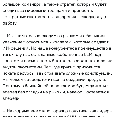
большой командой, а также стратег, который будет
следить за мировыми трендами и приносить
конкретные инструменты внедрения в ежедневную
работу.
— Мы внимательно следим за рынком и с большим
уважением относимся к коллегам, которые создают
ИИ-решения. Но наше конкурентное преимущество в
том, что у нас есть данные, собственная LLM под
капотом и возможность быстро развивать технологии
внутри экосистемы. Там, где другим приходится
искать ресурсы и выстраивать сложные конструкции,
мы можем сосредоточиться на создании продукта.
Поэтому в ближайшей перспективе будем двигаться
вперёд без оглядки на рынок и, надеюсь, оставаться
впереди.
— На форуме мне стало гораздо понятнее, как лидеры