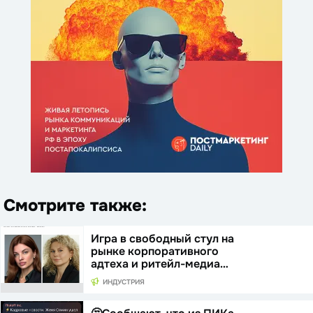
Смотрите также:
Игра в свободный стул на
рынке корпоративного
адтеха и ритейл-медиа…
ИНДУСТРИЯ