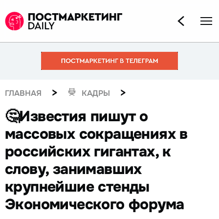
>
>
ГЛАВНАЯ
КАДРЫ
🤔Известия пишут о
массовых сокращениях в
российских гигантах, к
слову, занимавших
крупнейшие стенды
Экономического форума