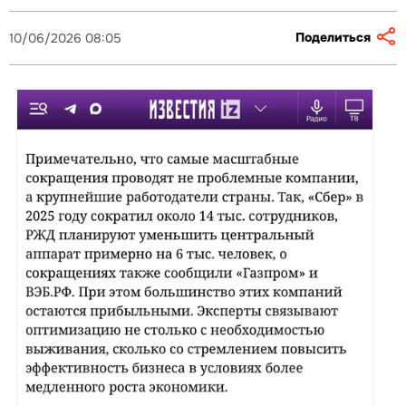
Поделиться
10/06/2026 08:05