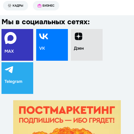
КАДРЫ
БИЗНЕС
Мы в социальных сетях:
VK
Дзен
MAX
Telegram