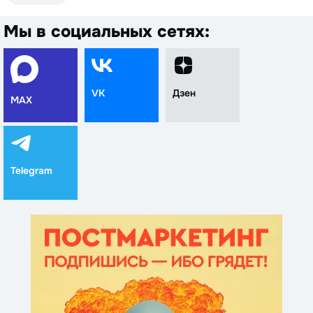
Мы в социальных сетях:
VK
Дзен
MAX
Telegram