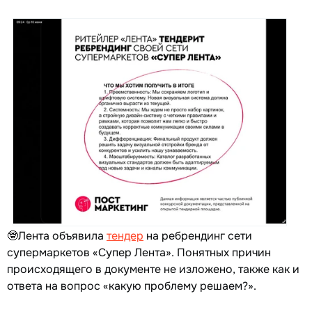
🤓Лента объявила
тендер
на ребрендинг сети
супермаркетов «Супер Лента». Понятных причин
происходящего в документе не изложено, также как и
ответа на вопрос «какую проблему решаем?».