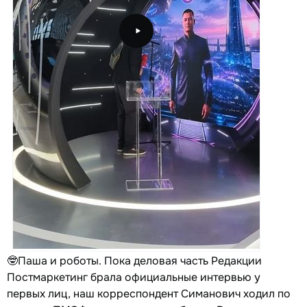
🤓Паша и роботы. Пока деловая часть Редакции
Постмаркетинг брала официальные интервью у
первых лиц, наш корреспондент Симанович ходил по