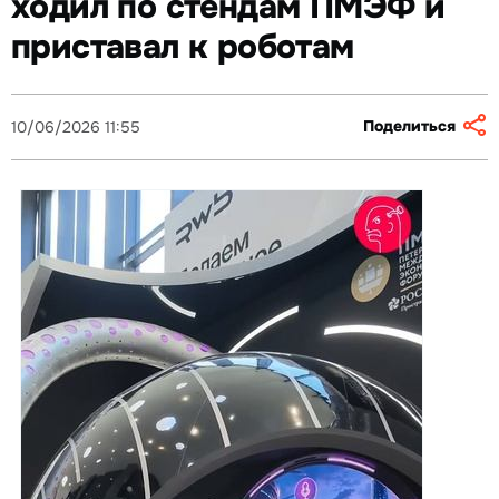
ходил по стендам ПМЭФ и
приставал к роботам
Поделиться
10/06/2026 11:55