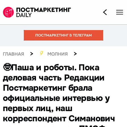
>
>
ГЛАВНАЯ
МОЛНИЯ
🤓Паша и роботы. Пока
деловая часть Редакции
Постмаркетинг брала
официальные интервью у
первых лиц, наш
корреспондент Симанович