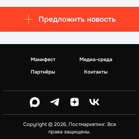
Предложить новость
Манифест
Медиа-среда
Партнёры
Контакты
Copyright © 2026, Постмаркетинг. Все
права защищены.