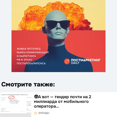
Смотрите также:
🤓А вот — тендер почти на 2
миллиарда от мобильного
оператора…
БРЕНДЫ