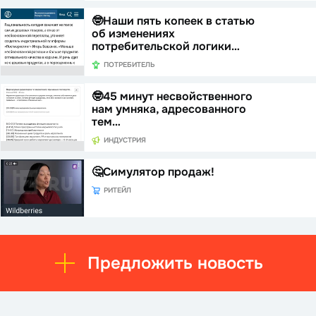
🤓Наши пять копеек в статью
об изменениях
потребительской логики…
ПОТРЕБИТЕЛЬ
🤓45 минут несвойственного
нам умняка, адресованного
тем…
ИНДУСТРИЯ
🤔Симулятор продаж!
РИТЕЙЛ
Предложить новость