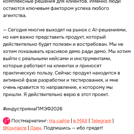
комплексные решения для клиентов. Именно люди
остаются ключевым фактором успеха любого
агентства.
— Сегодня многие выходят на рынок с AI-решениями,
но нам важно представить продукт, который
действительно будет полезен и востребован. Мы не
хотим показывать красивое демо ради демо. Мы хотим
выйти с реальными кейсами и инструментами,
которые работают на клиентах и приносят
практическую пользу. Сейчас продукт находится в
активной фазе разработки и тестирования, и мне
очень нравится то направление, к которому мы
пришли. Я действительно верю в этот проект.
#индустриянаПМЭФ2026
Постмаркетинг:
На сайте
|
в MAX
|
Telegram
|
ВКонтакте
|
Дзен
. Подпишись — ибо грядет!