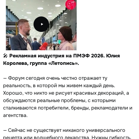
🎤
Рекламная индустрия на ПМЭФ 2026. Юлия
Королева, группа «Летопись».
— Форум сегодня очень честно отражает ту
реальность, в которой мы живем каждый день.
Хорошо, что никто не рисует красивых декораций, а
обсуждаются реальные проблемы, с которыми
сталкиваются потребители, бренды, рекламодатели и
агентства.
— Сейчас не существует никакого универсального
рецепта или волшебного лекарства. Нужны гибкость,