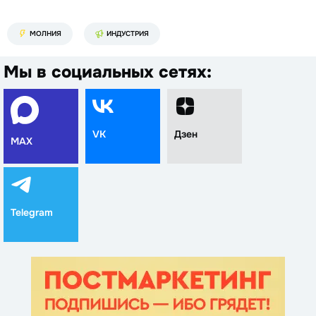
МОЛНИЯ
ИНДУСТРИЯ
Мы в социальных сетях:
VK
Дзен
MAX
Telegram