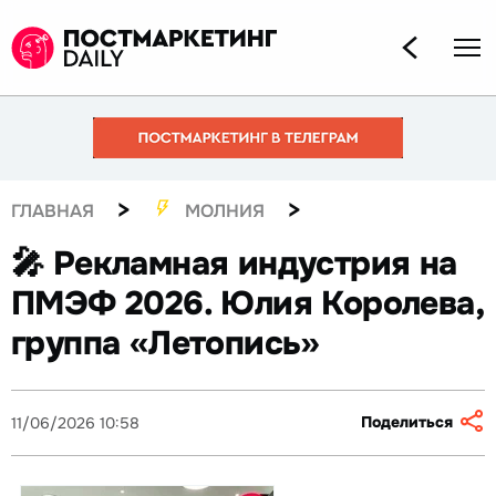
>
>
ГЛАВНАЯ
МОЛНИЯ
🎤 Рекламная индустрия на
ПМЭФ 2026. Юлия Королева,
группа «Летопись»
Поделиться
11/06/2026 10:58