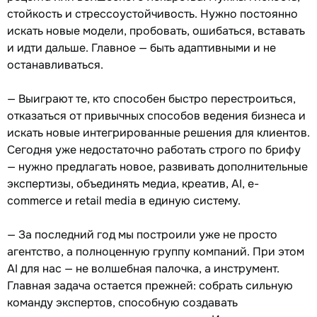
стойкость и стрессоустойчивость. Нужно постоянно
искать новые модели, пробовать, ошибаться, вставать
и идти дальше. Главное — быть адаптивными и не
останавливаться.
— Выиграют те, кто способен быстро перестроиться,
отказаться от привычных способов ведения бизнеса и
искать новые интегрированные решения для клиентов.
Сегодня уже недостаточно работать строго по брифу
— нужно предлагать новое, развивать дополнительные
экспертизы, объединять медиа, креатив, AI, e-
commerce и retail media в единую систему.
— За последний год мы построили уже не просто
агентство, а полноценную группу компаний. При этом
AI для нас — не волшебная палочка, а инструмент.
Главная задача остается прежней: собрать сильную
команду экспертов, способную создавать