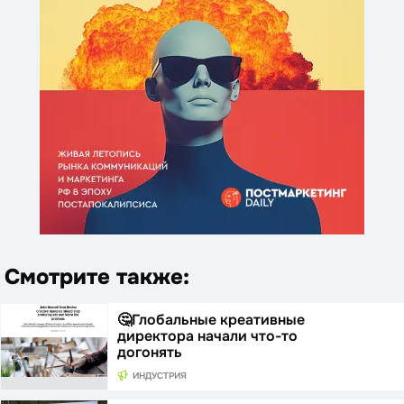
Смотрите также:
🤔Глобальные креативные
директора начали что-то
догонять
ИНДУСТРИЯ