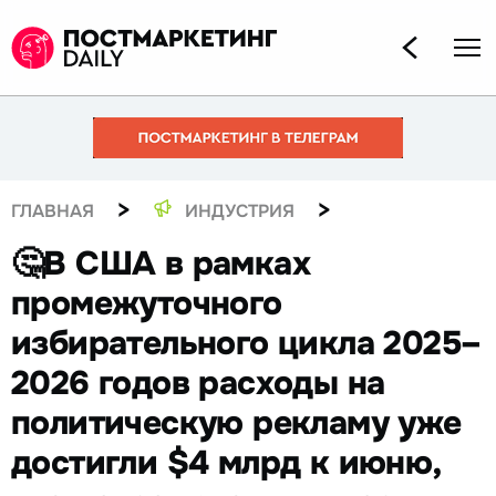
>
>
ГЛАВНАЯ
ИНДУСТРИЯ
🤔В США в рамках
промежуточного
избирательного цикла 2025–
2026 годов расходы на
политическую рекламу уже
достигли $4 млрд к июню,