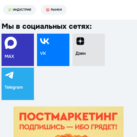
ИНДУСТРИЯ
РЫНКИ
Мы в социальных сетях:
VK
Дзен
MAX
Telegram