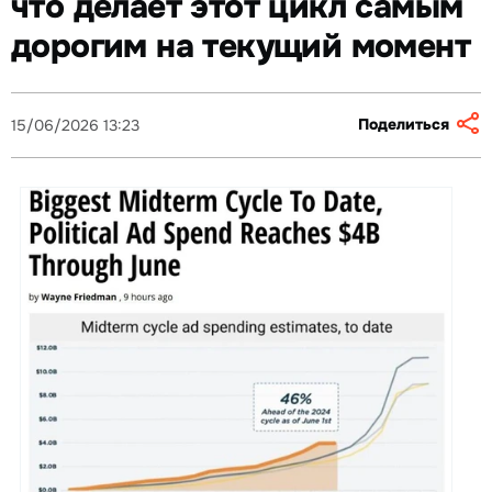
что делает этот цикл самым
дорогим на текущий момент
Поделиться
15/06/2026 13:23